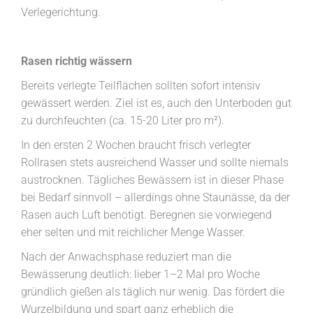
Verlegerichtung.
Rasen richtig wässern
Bereits verlegte Teilflächen sollten sofort intensiv
gewässert werden. Ziel ist es, auch den Unterboden gut
zu durchfeuchten (ca. 15-20 Liter pro m²).
In den ersten 2 Wochen braucht frisch verlegter
Rollrasen stets ausreichend Wasser und sollte niemals
austrocknen. Tägliches Bewässern ist in dieser Phase
bei Bedarf sinnvoll – allerdings ohne Staunässe, da der
Rasen auch Luft benötigt. Beregnen sie vorwiegend
eher selten und mit reichlicher Menge Wasser.
Nach der Anwachsphase reduziert man die
Bewässerung deutlich: lieber 1–2 Mal pro Woche
gründlich gießen als täglich nur wenig. Das fördert die
Wurzelbildung und spart ganz erheblich die