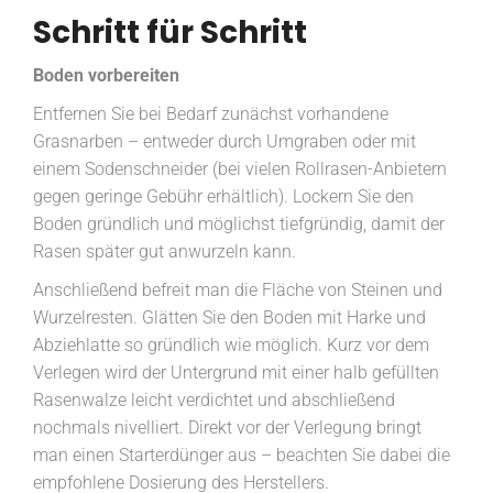
Schritt für Schritt
Boden vorbereiten
Entfernen Sie bei Bedarf zunächst vorhandene
Grasnarben – entweder durch Umgraben oder mit
einem Sodenschneider (bei vielen Rollrasen-Anbietern
gegen geringe Gebühr erhältlich). Lockern Sie den
Boden gründlich und möglichst tiefgründig, damit der
Rasen später gut anwurzeln kann.
Anschließend befreit man die Fläche von Steinen und
Wurzelresten. Glätten Sie den Boden mit Harke und
Abziehlatte so gründlich wie möglich. Kurz vor dem
Verlegen wird der Untergrund mit einer halb gefüllten
Rasenwalze leicht verdichtet und abschließend
nochmals nivelliert. Direkt vor der Verlegung bringt
man einen Starterdünger aus – beachten Sie dabei die
empfohlene Dosierung des Herstellers.