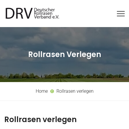
Rollrasen Verlegen
Home
Rollrasen verlegen
Rollrasen verlegen