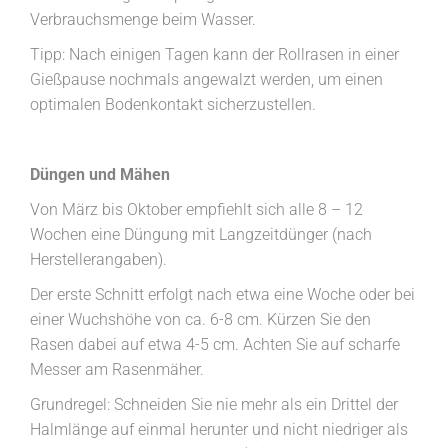
Verbrauchsmenge beim Wasser.
Tipp: Nach einigen Tagen kann der Rollrasen in einer
Gießpause nochmals angewalzt werden, um einen
optimalen Bodenkontakt sicherzustellen.
Düngen und Mähen
Von März bis Oktober empfiehlt sich alle 8 – 12
Wochen eine Düngung mit Langzeitdünger (nach
Herstellerangaben).
Der erste Schnitt erfolgt nach etwa eine Woche oder bei
einer Wuchshöhe von ca. 6-8 cm. Kürzen Sie den
Rasen dabei auf etwa 4-5 cm. Achten Sie auf scharfe
Messer am Rasenmäher.
Grundregel: Schneiden Sie nie mehr als ein Drittel der
Halmlänge auf einmal herunter und nicht niedriger als