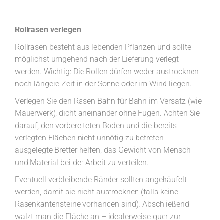
Rollrasen verlegen
Rollrasen besteht aus lebenden Pflanzen und sollte
möglichst umgehend nach der Lieferung verlegt
werden. Wichtig: Die Rollen dürfen weder austrocknen
noch längere Zeit in der Sonne oder im Wind liegen.
Verlegen Sie den Rasen Bahn für Bahn im Versatz (wie
Mauerwerk), dicht aneinander ohne Fugen. Achten Sie
darauf, den vorbereiteten Boden und die bereits
verlegten Flächen nicht unnötig zu betreten –
ausgelegte Bretter helfen, das Gewicht von Mensch
und Material bei der Arbeit zu verteilen.
Eventuell verbleibende Ränder sollten angehäufelt
werden, damit sie nicht austrocknen (falls keine
Rasenkantensteine vorhanden sind). Abschließend
walzt man die Fläche an – idealerweise quer zur