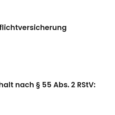
flichtversicherung
halt nach § 55 Abs. 2 RStV: