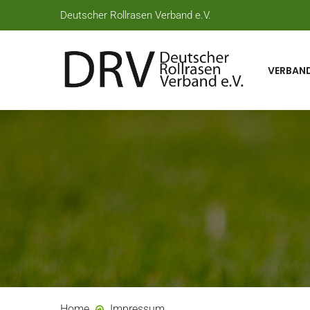
Deutscher Rollrasen Verband e.V.
VERBAN
Home
Impressum