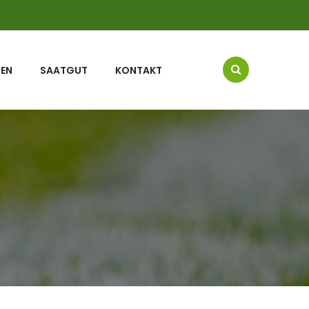
SEN
SAATGUT
KONTAKT