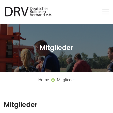
Mitglieder
Home
Mitglieder
Mitglieder