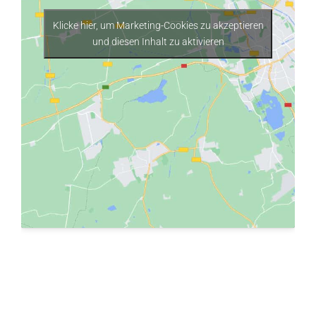
Klicke hier, um Marketing-Cookies zu akzeptieren
und diesen Inhalt zu aktivieren