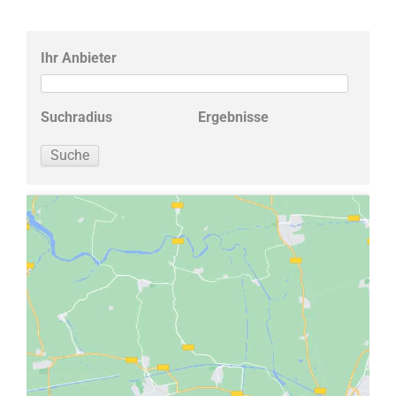
Ihr Anbieter
Suchradius
Ergebnisse