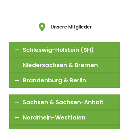
Unsere Mitglieder
Schleswig-Holstein (SH)
Niedersachsen & Bremen
Brandenburg & Berlin
Sachsen & Sachsen-Anhalt
Nordrhein-Westfalen