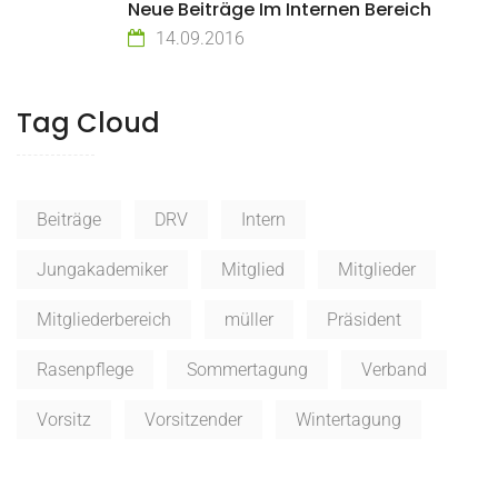
Neue Beiträge Im Internen Bereich
14.09.2016
Tag Cloud
Beiträge
DRV
Intern
Jungakademiker
Mitglied
Mitglieder
Mitgliederbereich
müller
Präsident
Rasenpflege
Sommertagung
Verband
Vorsitz
Vorsitzender
Wintertagung