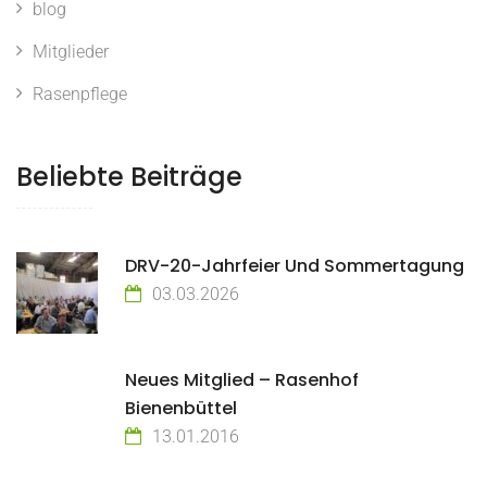
blog
Mitglieder
Rasenpflege
Beliebte Beiträge
DRV-20-Jahrfeier Und Sommertagung
03.03.2026
Neues Mitglied – Rasenhof
Bienenbüttel
13.01.2016