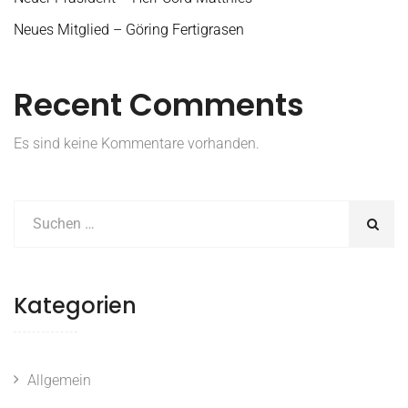
Neues Mitglied – Göring Fertigrasen
Recent Comments
Es sind keine Kommentare vorhanden.
Kategorien
Allgemein